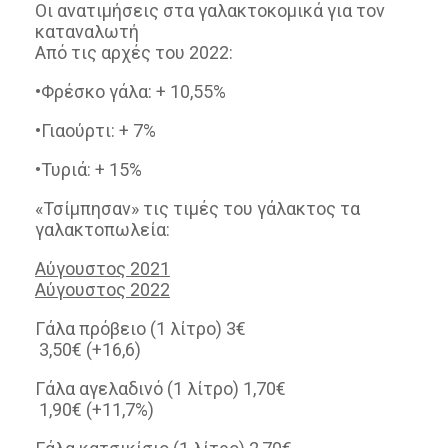
Οι ανατιμήσεις στα γαλακτοκομικά για τον
καταναλωτή
Από τις αρχές του 2022:
•Φρέσκο γάλα: + 10,55%
•Γιαούρτι: + 7%
•Τυριά: + 15%
«Τσίμπησαν» τις τιμές του γάλακτος τα
γαλακτοπωλεία:
Αύγουστος 2021
Αύγουστος 2022
Γάλα πρόβειο (1 λίτρο) 3€
3,50€ (+16,6)
Γάλα αγελαδινό (1 λίτρο) 1,70€
1,90€ (+11,7%)