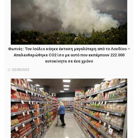
Φωτιές: Τον Ιούλιο κάηκε έκταση μεγαλύτερη από το Λονδίνο –
Απελευθερώθηκε CO2 ίσο με αυτό που εκπέμπουν 222.000
αυτοκίνητα σε ένα χρόνο
03/08/2023