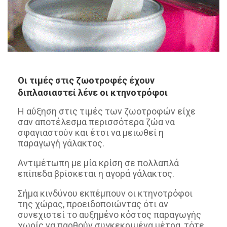
Οι τιμές στις ζωοτροφές έχουν
διπλασιαστεί λένε οι κτηνοτρόφοι
Η αύξηση στις τιμές των ζωοτροφών είχε
σαν αποτέλεσμα περισσότερα ζώα να
σφαγιαστούν και έτσι να μειωθεί η
παραγωγή γάλακτος.
Αντιμέτωπη με μία κρίση σε πολλαπλά
επίπεδα βρίσκεται η αγορά γάλακτος.
Σήμα κινδύνου εκπέμπουν οι κτηνοτρόφοι
της χώρας, προειδοποιώντας ότι αν
συνεχιστεί το αυξημένο κόστος παραγωγής
χωρίς να παρθούν συγκεκριμένα μέτρα, τότε