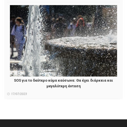
SOS για το δεύτερο κύμα καύσωνα: Θα έχει διάρκεια και
μεγαλύτερη ένταση
17/07/2023