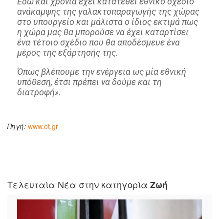
Εδώ και χρόνια έχει κατατεθεί εθνικό σχέδιο
ανάκαμψης της γαλακτοπαραγωγής της χώρας
στο υπουργείο και μάλιστα ο ίδιος εκτιμά πως
η χώρα μας θα μπορούσε να έχει καταρτίσει
ένα τέτοιο σχέδιο που θα αποδέσμευε ένα
μέρος της εξάρτησής της.
Όπως βλέπουμε την ενέργεια ως μία εθνική
υπόθεση, έτσι πρέπει να δούμε και τη
διατροφή».
Πηγή:
www.ot.gr
Τελευταία Νέα στην κατηγορία
Ζωή