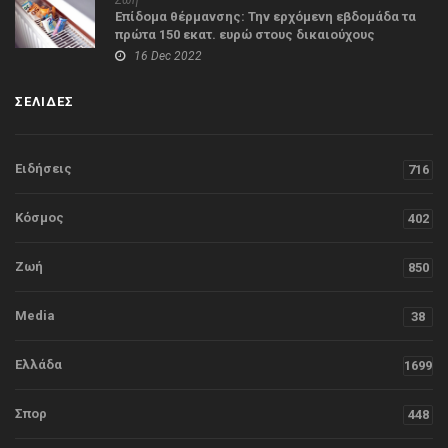
Ζωή
Επίδομα θέρμανσης: Την ερχόμενη εβδομάδα τα
πρώτα 150 εκατ. ευρώ στους δικαιούχους
16 Dec 2022
ΣΕΛΙΔΕΣ
Ειδήσεις
716
Κόσμος
402
Ζωή
850
Media
38
Ελλάδα
1699
Σπορ
448