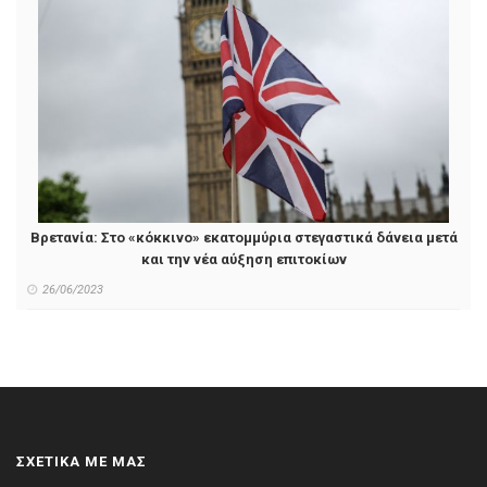
Βρετανία: Στο «κόκκινο» εκατομμύρια στεγαστικά δάνεια μετά
και την νέα αύξηση επιτοκίων
26/06/2023
ΣΧΕΤΙΚΑ ΜΕ ΜΑΣ