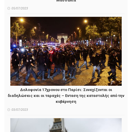
Μασσαλία
05/07/2023
Δολοφονία 17χρονου στο Παρίσι: Συνεχίζονται οι
διαδηλώσεις και οι ταραχές – Ενταση της καταστολής από την
κυβέρνηση
03/07/2023