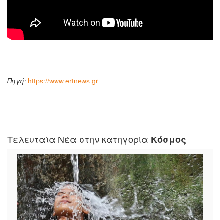
Πηγή:
https://www.ertnews.gr
Τελευταία Νέα στην κατηγορία
Κόσμος