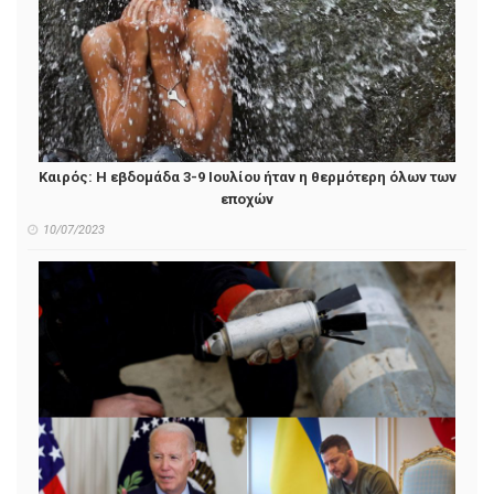
Καιρός: Η εβδομάδα 3-9 Ιουλίου ήταν η θερμότερη όλων των
εποχών
10/07/2023