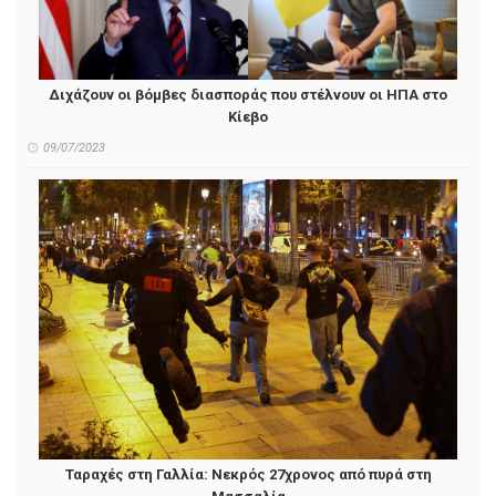
Διχάζουν οι βόμβες διασποράς που στέλνουν οι ΗΠΑ στο
Κίεβο
09/07/2023
Ταραχές στη Γαλλία: Νεκρός 27χρονος από πυρά στη