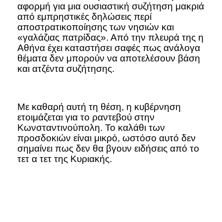
αφορμή για μια ουσιαστική συζήτηση μακριά
από εμπρηστικές δηλώσεις περί
αποστρατικοποίησης των νησιών και
«γαλάζιας πατρίδας». Από την πλευρά της η
Αθήνα έχει καταστήσει σαφές πως ανάλογα
θέματα δεν μπορούν να αποτελέσουν βάση
και ατζέντα συζήτησης.
Με καθαρή αυτή τη θέση, η κυβέρνηση
ετοιμάζεται για το ραντεβού στην
Κωνσταντινούπολη. Το καλάθι των
προσδοκιών είναι μικρό, ωστόσο αυτό δεν
σημαίνει πως δεν θα βγουν ειδήσεις από το
τετ α τετ της Κυριακής.