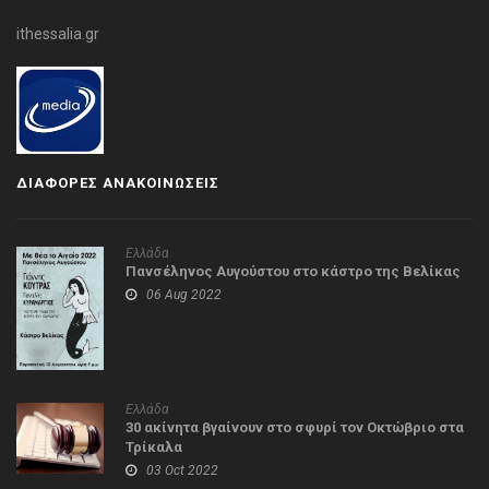
ithessalia.gr
ΔΙΑΦΟΡΕΣ ΑΝΑΚΟΙΝΩΣΕΙΣ
Ελλάδα
Πανσέληνος Αυγούστου στο κάστρο της Βελίκας
06 Aug 2022
Ελλάδα
30 ακίνητα βγαίνουν στο σφυρί τον Οκτώβριο στα
Τρίκαλα
03 Oct 2022