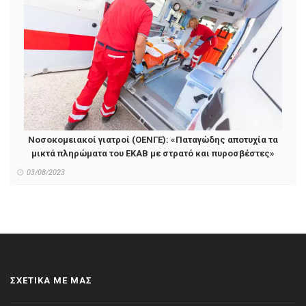
Νοσοκομειακοί γιατροί (ΟΕΝΓΕ): «Παταγώδης αποτυχία τα
μικτά πληρώματα του ΕΚΑΒ με στρατό και πυροσβέστες»
03/08/2023
ΣΧΕΤΙΚΑ ΜΕ ΜΑΣ