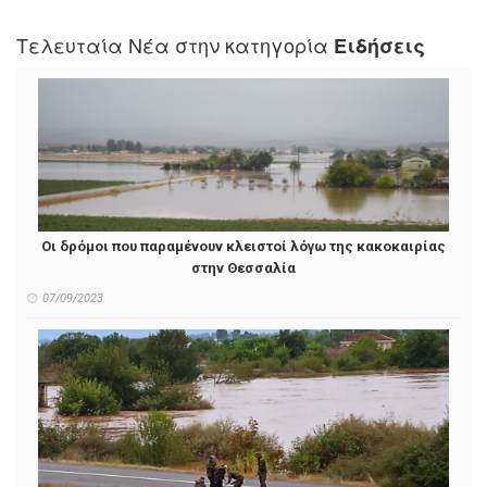
Τελευταία Νέα στην κατηγορία
Ειδήσεις
Οι δρόμοι που παραμένουν κλειστοί λόγω της κακοκαιρίας
στην Θεσσαλία
07/09/2023