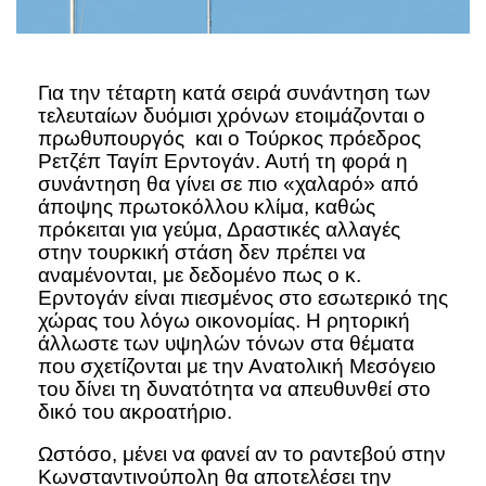
Για την τέταρτη κατά σειρά συνάντηση των
τελευταίων δυόμισι χρόνων ετοιμάζονται ο
πρωθυπουργός και ο Τούρκος πρόεδρος
Ρετζέπ Ταγίπ Ερντογάν. Αυτή τη φορά η
συνάντηση θα γίνει σε πιο «χαλαρό» από
άποψης πρωτοκόλλου κλίμα, καθώς
πρόκειται για γεύμα,
Δραστικές αλλαγές
στην τουρκική στάση δεν πρέπει να
αναμένονται, με δεδομένο πως ο κ.
Ερντογάν είναι πιεσμένος στο εσωτερικό της
χώρας του λόγω οικονομίας. Η ρητορική
άλλωστε των υψηλών τόνων στα θέματα
που σχετίζονται με την Ανατολική Μεσόγειο
του δίνει τη δυνατότητα να απευθυνθεί στο
δικό του ακροατήριο.
Ωστόσο, μένει να φανεί αν το ραντεβού στην
Κωνσταντινούπολη θα αποτελέσει την