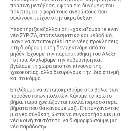
πράσινη μετάβαση, αφορά τις δυνάμεις του
πολιτισμού, αφορά τους ανθρώπους που
υψώνουν τείχος στην άκρα δεξιά».
Υποστήριξε εξάλλου ότι «χρειαζόμαστε έναν
νέο ΣΥΡΙΖΑ, αποτελεσματικό και μεθοδικό,
ικανό να ανταποκριθεί στις νέες προκλήσεις.
Στη διαδρομή αυτή δεν ξεκινάμε από το
μηδέν. Έχουμε την παρακαταθήκη του Αλέξη
Τσίπρα. Αναλάβαμε την κυβέρνηση και
βγάλαμε τη χώρα από τον κίνδυνο της
χρεοκοπίας, αλλά διευρύναμε την ίδια στιγμή
και το κόμμα.
Επιλέξαμε να ανταποκριθούμε στα θέλω των
προοδευτικών πολιτών. Κάναμε το πρώτο
βήμα, τώρα χρειάζονται πολλά περισσότερα,
βήματα που θα κάνουμε μαζί. Επιτυγχάνοντας
μια νέα σύνθεση, ώστε να συγκροτήσουμε μια
νέα κοινή ταυτότητα, να διαμορφώσουμε μια
νέα παράδοση».