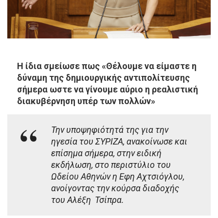
Η ίδια σμείωσε πως «Θέλουμε να είμαστε η
δύναμη της δημιουργικής αντιπολίτευσης
σήμερα ωστε να γίνουμε αύριο η ρεαλιστική
διακυβέρνηση υπέρ των πολλών»
Την υποψηφιότητά της για την
ηγεσία του ΣΥΡΙΖΑ, ανακοίνωσε και
επίσημα σήμερα, στην ειδική
εκδήλωση, στο περιστύλιο του
Ωδείου Αθηνών η Εφη Αχτσιόγλου,
ανοίγοντας την κούρσα διαδοχής
του Αλέξη Τσίπρα.