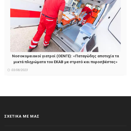
Νοσοκομειακοί γιατροί (ΟΕΝΓΕ): «Παταγώδης αποτυχία τα
μικτά πληρώματα του ΕΚΑΒ με στρατό και πυροσβέστες»
03/08/2023
ΣΧΕΤΙΚΑ ΜΕ ΜΑΣ