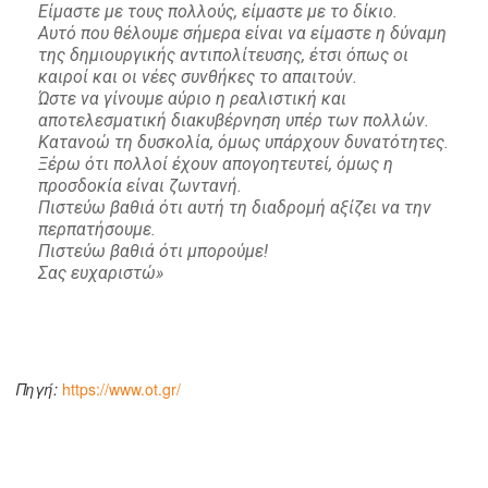
Είμαστε με τους πολλούς, είμαστε με το δίκιο.
Αυτό που θέλουμε σήμερα είναι να είμαστε η δύναμη
της δημιουργικής αντιπολίτευσης, έτσι όπως οι
καιροί και οι νέες συνθήκες το απαιτούν.
Ώστε να γίνουμε αύριο η ρεαλιστική και
αποτελεσματική διακυβέρνηση υπέρ των πολλών.
Κατανοώ τη δυσκολία, όμως υπάρχουν δυνατότητες.
Ξέρω ότι πολλοί έχουν απογοητευτεί, όμως η
προσδοκία είναι ζωντανή.
Πιστεύω βαθιά ότι αυτή τη διαδρομή αξίζει να την
περπατήσουμε.
Πιστεύω βαθιά ότι μπορούμε!
Σας ευχαριστώ»
Πηγή:
https://www.ot.gr/