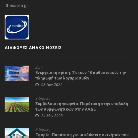
ithessalia.gr
ΔΙΑΦΟΡΕΣ ΑΝΑΚΟΙΝΩΣΕΙΣ
Ζωή
Ενεργειακή κρίση: 7 στους 10 καθυστερούν την
πληρωμή των λογαριασμών
08 Nov 2022
Ειδήσεις
Συμβολαιακή γεωργία: Παράταση στην υποβολή
των συμφωνητικών στην ΑΑΔΕ
24 May 2023
Ειδήσεις
Εφορία: Παράταση για μισθώσεις ακινήτων που