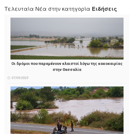
Τελευταία Νέα στην κατηγορία
Ειδήσεις
Οι δρόμοι που παραμένουν κλειστοί λόγω της κακοκαιρίας
στην Θεσσαλία
07/09/2023