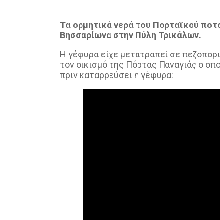
Τα ορμητικά νερά του Πορταϊκού ποτ
Βησσαρίωνα στην Πύλη Τρικάλων.
Η γέφυρα είχε μετατραπεί σε πεζοπορι
τον οικισμό της Πόρτας Παναγιάς ο οπο
πριν καταρρεύσει η γέφυρα: