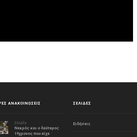
ΕΣ ΑΝΑΚΟΙΝΩΣΕΙΣ
ΣΕΛΙΔΕΣ
Ελλάδα
Ειδήσεις
Νεκρός και ο δεύτερος
19χρονος που είχε