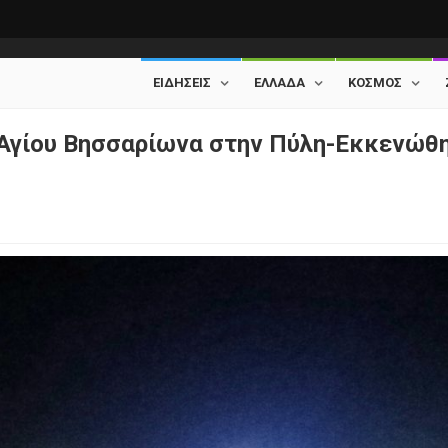
ΕΙΔΗΣΕΙΣ
ΕΛΛΑΔΑ
ΚΟΣΜΟΣ
 Αγίου Βησσαρίωνα στην Πύλη-Εκκενώθ