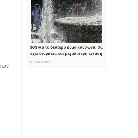
SOS για το δεύτερο κύμα καύσωνα: Θα
έχει διάρκεια και μεγαλύτερη ένταση
17/07/2023
ικών
.