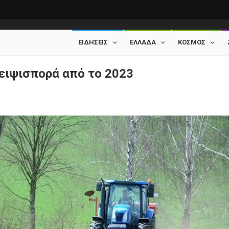
ΕΙΔΗΣΕΙΣ
ΕΛΛΑΔΑ
ΚΟΣΜΟΣ
μειψισπορά από το 2023