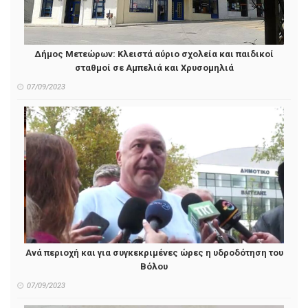
Δήμος Μετεώρων: Κλειστά αύριο σχολεία και παιδικοί
σταθμοί σε Αμπελιά και Χρυσομηλιά
07/09/2023
Ανά περιοχή και για συγκεκριμένες ώρες η υδροδότηση του
Βόλου
07/09/2023