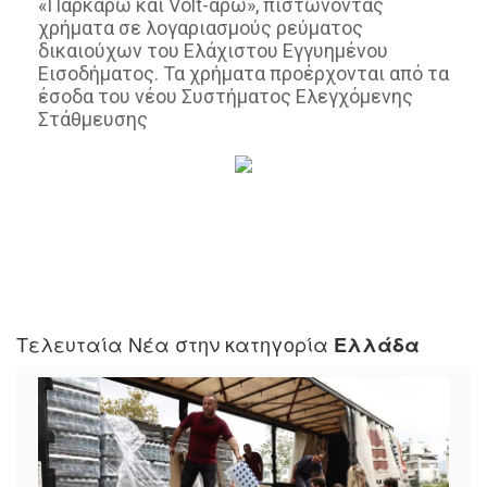
«Παρκάρω και Volt-άρω», πιστώνοντας
χρήματα σε λογαριασμούς ρεύματος
δικαιούχων του Ελάχιστου Εγγυημένου
Εισοδήματος. Τα χρήματα προέρχονται από τα
έσοδα του νέου Συστήματος Ελεγχόμενης
Στάθμευσης
Τελευταία Νέα στην κατηγορία
Ελλάδα