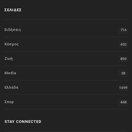
ΣΕΛΙΔΕΣ
Ειδήσεις
716
Κόσμος
402
Ζωή
850
Media
38
Ελλάδα
1699
Σπορ
448
STAY CONNECTED