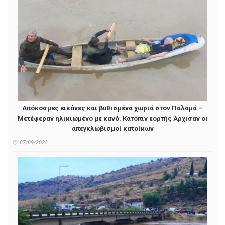
Απόκοσμες εικόνες και βυθισμένα χωριά στον Παλαμά –
Μετέφεραν ηλικιωμένο με κανό. Κατόπιν εορτής Άρχισαν οι
απεγκλωβισμοί κατοίκων
07/09/2023