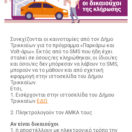
Συνεχίζονται οι καινοτομίες από τον Δήμο
Τρικκαίων για το πρόγραμμα «Παρκάρω και
Volt-άρω». Εκτός από το SMS που ήδη έχει
σταλεί σε όσους/ες κληρώθηκαν, οι ίδιοι/ες
και όσοι/ες δεν μπόρεσαν να λάβουν το SMS,
μπορούν να το μάθουν και από σχετική
εφαρμογή στην ιστοσελίδα του Δήμου
Τρικκαίων.
Ετσι,
1. Εισέρχονται στην ιστοσελίδα του Δήμου
Τρικκαίων
ΕΔΩ
2. Πληκτρολογούν τον ΑΜΚΑ τους
Αν είναι δικαιούχοι
1. ή αποστέλλουν με ηλεκτρονικό τρόπο την