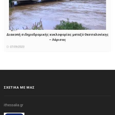
Διακοπή σιδηροδρομικής κυκλοφορίας μεταξύ Θεσσαλονίκης
– Λάρισας
07/09/2023
ΣΧΕΤΙΚΑ ΜΕ ΜΑΣ
ithessalia.gr