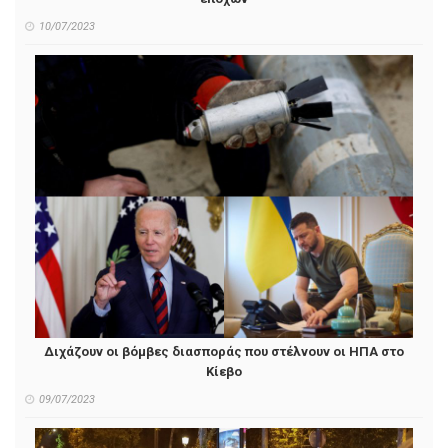
10/07/2023
Διχάζουν οι βόμβες διασποράς που στέλνουν οι ΗΠΑ στο
Κίεβο
09/07/2023