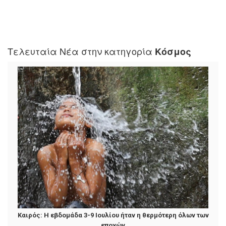
Τελευταία Νέα στην κατηγορία
Κόσμος
Καιρός: Η εβδομάδα 3-9 Ιουλίου ήταν η θερμότερη όλων των
εποχών