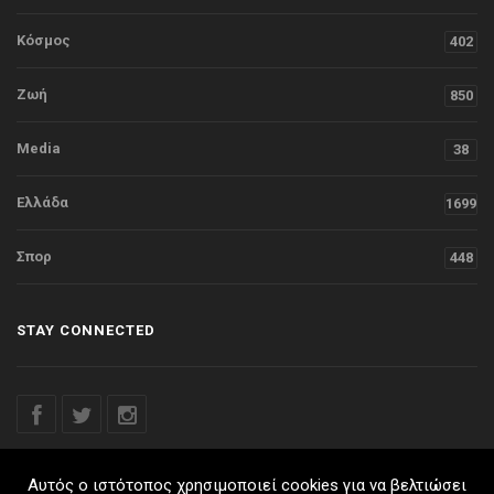
Κόσμος
402
Ζωή
850
Media
38
Ελλάδα
1699
Σπορ
448
STAY CONNECTED
Αυτός ο ιστότοπος χρησιμοποιεί cookies για να βελτιώσει