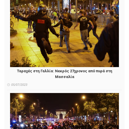
Ταραχές στη Γαλλία: Νεκρός 27χρονος από πυρά στη
Μασσαλία
05/07/2023