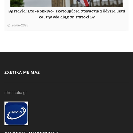
Βρετανία: Στο «κόκκινο» εκατομμύρια στεγαστικά δάνεια μετά
και την νέα αύξηση επιτοκίων
26/06/2023
ΣΧΕΤΙΚΑ ΜΕ ΜΑΣ
ithessalia.gr