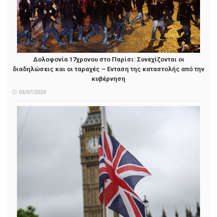
Δολοφονία 17χρονου στο Παρίσι: Συνεχίζονται οι
διαδηλώσεις και οι ταραχές – Ενταση της καταστολής από την
κυβέρνηση
03/07/2023