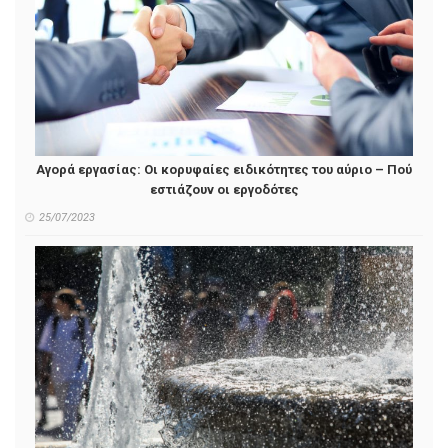
Αγορά εργασίας: Οι κορυφαίες ειδικότητες του αύριο – Πού
εστιάζουν οι εργοδότες
25/07/2023