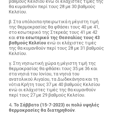
βαθμούς Κελσίου ενώ οι ελάχιστες τιμές της
θα κυμανθούν περί τους 28 με 30 βαθμούς
Κελσίου.
β. Στα υπόλοιπα ηπειρωτικά η μέγιστη τιμή
της θερμοκρασίας θα φθάσει τους 40 με 41,
στο εσωτερικό της Στερεάς τους 41 με 42
και
στο εσωτερικό της Θεσσαλίας τους 43
βαθμούς Κελσίου
ενώ οι ελάχιστες τιμές
της θα κυμανθούν περί τους 28 με 31 βαθμούς
Κελσίου.
γ. Στη νησιωτική χώρα η μέγιστη τιμή της
θερμοκρασίας θα φθάσει τους 35 με 36 και
στα νησιά του Ιονίου, τα νησιά του
ανατολικού Αιγαίου, τα Δωδεκάνησα και τη
νότια Κρήτη τους 37 με 40 βαθμούς Κελσίου
ενώ οι ελάχιστες τιμές της θα κυμανθούν
περί τους 27 με 29 βαθμούς Κελσίου.
4
. Το Σάββατο (15-7-2023) οι πολύ υψηλές
θερμοκρασίες θα διατηρηθούν
.