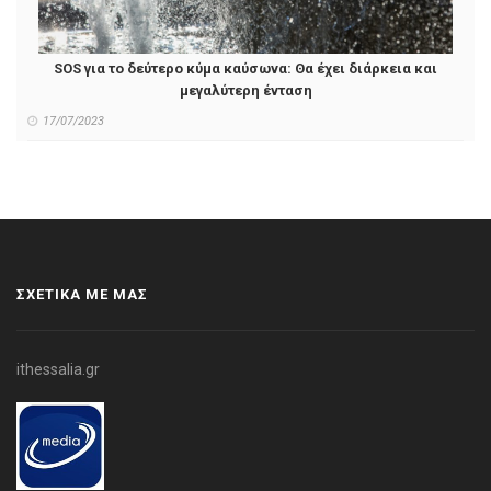
SOS για το δεύτερο κύμα καύσωνα: Θα έχει διάρκεια και
μεγαλύτερη ένταση
17/07/2023
ΣΧΕΤΙΚΑ ΜΕ ΜΑΣ
ithessalia.gr