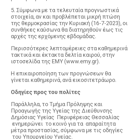
5. Σύμφωνα με τα τελευταία προγνωστικά
στοιχεία, αν και προβλέπεται μικρή πτώση
της θερμοκρασίας την Κυριακή (16-7-2023), οι
συνθήκες καύσωνα θα διατηρηθούν έως τις
αρχές της ερχόμενης εβδομάδας.
Περισσότερες λεπτομέρειες στα καθημερινά
τακτικά και έκτακτα δελτία καιρού, στην
ιστοσελίδα της ΕΜΥ (www.emy.gr).
Η επικαιροποίηση των προγνώσεων θα
γίνεται καθημερινά, ανά εικοσιτετράωρο.
Οδηγίες προς του πολίτες
Παράλληλα, το Τμήμα Πρόληψης και
Προαγωγής της Υγείας της Διεύθυνσης
Δημόσιας Υγείας Περιφέρειας Θεσσαλίας
ενημερώνει το κοινό για τα απαραίτητα
μέτρα προστασίας, σύμφωνα με τις οδηγίες
του Υπουργείου Υγείας.