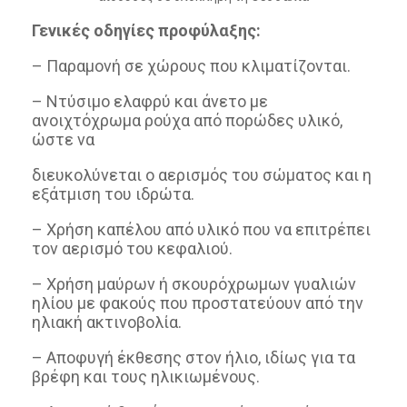
Γενικές οδηγίες προφύλαξης:
– Παραμονή σε χώρους που κλιματίζονται.
– Ντύσιμο ελαφρύ και άνετο με
ανοιχτόχρωμα ρούχα από πορώδες υλικό,
ώστε να
διευκολύνεται ο αερισμός του σώματος και η
εξάτμιση του ιδρώτα.
– Χρήση καπέλου από υλικό που να επιτρέπει
τον αερισμό του κεφαλιού.
– Χρήση μαύρων ή σκουρόχρωμων γυαλιών
ηλίου με φακούς που προστατεύουν από την
ηλιακή ακτινοβολία.
– Αποφυγή έκθεσης στον ήλιο, ιδίως για τα
βρέφη και τους ηλικιωμένους.