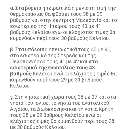
α. Στα βόρεια ηπειρωτικά η μέγιστη τιμή της
θερμοκρασίας θα φθάσει τους 38 με 39
βαθμούς και στην κεντρική Μακεδονία και το
εσωτερικό της Ηπείρου τους 40 με 41
βαθμούς Κελσίου ενώ οι ελάχιστες τιμές θα
κυμανθούν περί τους 30 βαθμούς Κελσίου.
β. Στα υπόλοιπα ηπειρωτικά τους 40 με 41,
στο εσωτερικό της Στερεάς και της
Πελοποννήσου τους 41 με 42 και
στο
εσωτερικό της Θεσσαλίας τους 43
βαθμούς
Κελσίου ενώ οι ελάχιστες τιμές θα
κυμανθούν περί τους 29 με 31 βαθμούς
Κελσίου.
γ. Στη νησιωτική χώρα τους 36 με 37 και στα
νησιά του Ιονίου, τα νησιά του ανατολικού
Αιγαίου, τα Δωδεκάνησα και τη νότια Κρήτη
τους 38 με 39 βαθμούς Κελσίου ενώ οι
ελάχιστες τιμές θα κυμανθούν περί τους 28
με 30 βαθμούς Κελσίου.