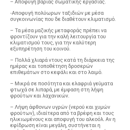
– Αποφυγή βαριάς σωματικής εργασίας.
-Αποφυγή πολύωρων ταξιδιών με μέσα
συγκοινωνίας που δε διαθέτουν κλιματισμό.
– Τα μέσα μαζικής μεταφοράς πρέπει να
φροντίζουν για την καλή λειτουργία του
κλιματισμού τους, για την καλύτερη
εξυπηρέτηση του κοινού.
– Πολλά χλιαρά ντους κατά τη διάρκεια της
ημέρας και τοποθέτηση δροσερών
επιθεμάτων στο κεφάλι και στο λαιμό.
– Μικρά σε ποσότητα και ελαφριά γεύματα
φτωχά σε λιπαρά, με έμφαση στη λήψη
φρούτων και λαχανικών.
– Λήψη άφθονων υγρών (νερού και χυμών
φρούτων), ιδιαίτερα από τα βρέφη και τους
ηλικιωμένους και αποφυγή του αλκοόλ. Αν η
εφίδρωση είναι μεγάλη, συστήνεται η