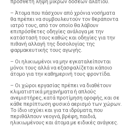
πρόσθετη λήψη μικρών δόσεων αλατιού.
– Άτομα που πάσχουν από χρόνια νοσήματα
θα πρέπει να συμβουλευτούν τον θεράποντα
ιατρό τους, από τον οποίο θα λάβουν
επιπρόσθετες οδηγίες ανάλογα με την
κατάστασή τους καθώς και οδηγίες για την
πιθανή αλλαγή της δοσολογίας της
φαρμακευτικής τους αγωγής.
– Οι ηλικιωμένοι να μην εγκαταλείπονται
μόνοι τους αλλά να εξασφαλίζεται κάποιο
άτομο για την καθημερινή τους φροντίδα.
– Οι χώροι εργασίας πρέπει να διαθέτουν
κλιματιστικά μηχανήματα ή απλούς
ανεμιστήρες, κατά προτίμηση οροφής, και σε
κάθε περίπτωση φυσικό αερισμό των χώρων.
Το ίδιο ισχύει και για τα ιδρύματα, που
περιθάλπουν νεογνά, βρέφη, παιδιά,
ηλικιωμένους και άτομα με ειδικές ανάγκες.