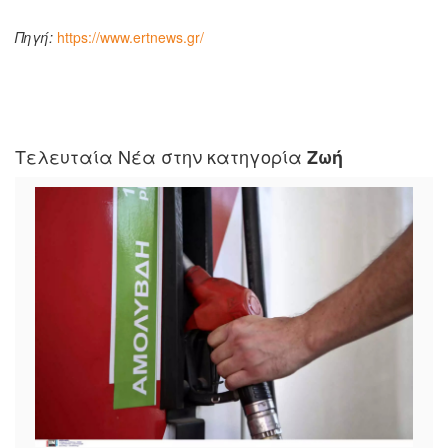
Πηγή:
https://www.ertnews.gr/
Τελευταία Νέα στην κατηγορία
Ζωή